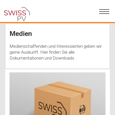
Medien
Medienschaffenden und Interessierten geben wir
gerne Auskunft. Hier finden Sie alle
Dokumentationen und Downloads.