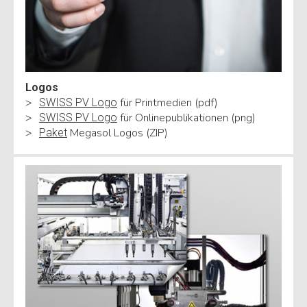
Logos
für Printmedien (pdf)
SWISS PV Logo
für Onlinepublikationen (png)
SWISS PV Logo
Megasol Logos (ZIP)
Paket