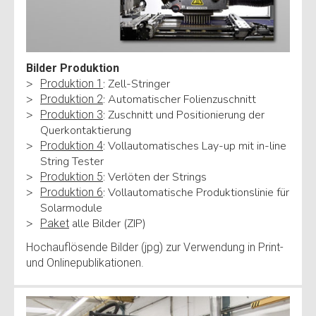
Bilder Produktion
: Zell-Stringer
Produktion 1
: Automatischer Folienzuschnitt
Produktion 2
: Zuschnitt und Positionierung der
Produktion 3
Querkontaktierung
: Vollautomatisches Lay-up mit in-line
Produktion 4
String Tester
: Verlöten der Strings
Produktion 5
: Vollautomatische Produktionslinie für
Produktion 6
Solarmodule
alle Bilder (ZIP)
Paket
Hochauflösende Bilder (jpg) zur Verwendung in Print-
und Onlinepublikationen.