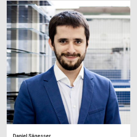
Daniel Sägesser