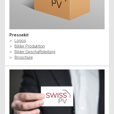
Pressekit
Logos
Bilder Produktion
Bilder Geschäftsleitung
Broschüre