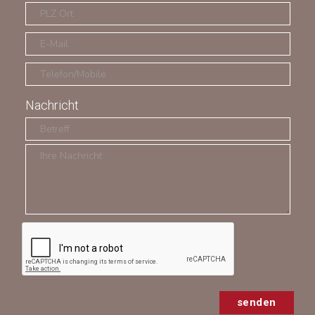
Nachricht