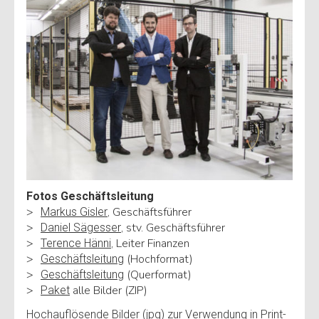
Fotos Geschäftsleitung
, Geschäftsführer
Markus Gisler
, stv. Geschäftsführer
Daniel Sägesser
, Leiter Finanzen
Terence Hänni
(Hochformat)
Geschäftsleitung
(Querformat)
Geschäftsleitung
alle Bilder (ZIP)
Paket
Hochauflösende Bilder (jpg) zur Verwendung in Print-