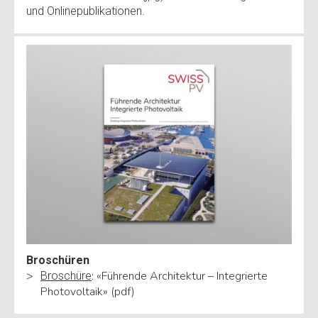
und Onlinepublikationen.
Broschüren
: «Führende Architektur – Integrierte
Broschüre
Photovoltaik» (pdf)