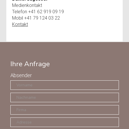
Medienkontakt
Telefon +41 62 919 09 19
Mobil +41 79 124 03 22
Kontakt
Ihre Anfrage
Absender