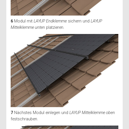
6
Modul mit
LAYUP Endklemme
sichern und
LAYUP
Mittelklemme unten
platzieren.
7
Nächstes Modul einlegen und
LAYUP Mittelklemme oben
festschrauben.