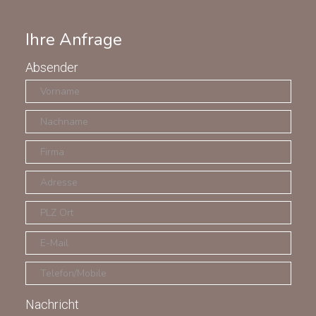
Ihre Anfrage
Absender
Nachricht