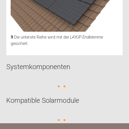
9
Die unterste Reihe wird mit der
LAYUP Endklemme
gesichert.
Systemkomponenten
Kompatible Solarmodule