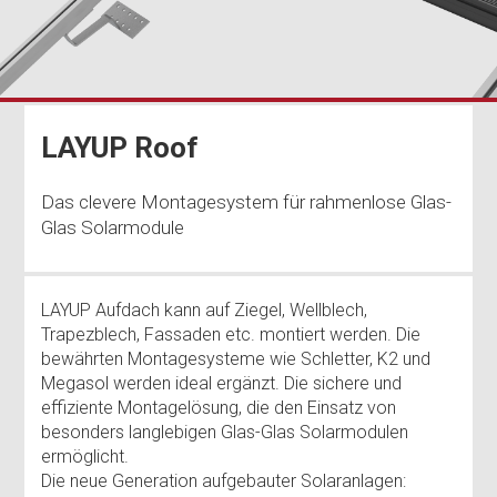
LAYUP Roof
Das clevere Montagesystem für rahmenlose Glas-
Glas Solarmodule
LAYUP Aufdach kann auf Ziegel, Wellblech,
Trapezblech, Fassaden etc. montiert werden. Die
bewährten Montagesysteme wie Schletter, K2 und
Megasol werden ideal ergänzt. Die sichere und
effiziente Montagelösung, die den Einsatz von
besonders langlebigen Glas-Glas Solarmodulen
ermöglicht.
Die neue Generation aufgebauter Solaranlagen: